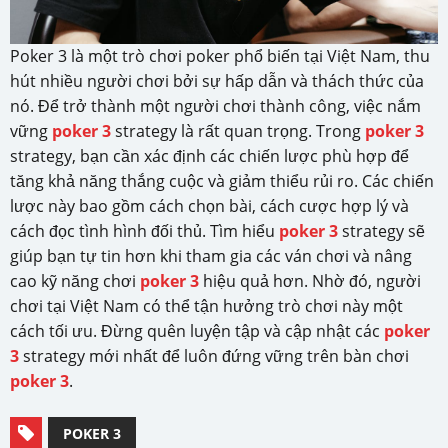
Poker 3 là một trò chơi poker phổ biến tại Việt Nam, thu
hút nhiều người chơi bởi sự hấp dẫn và thách thức của
nó. Để trở thành một người chơi thành công, việc nắm
vững
poker 3
strategy là rất quan trọng. Trong
poker 3
strategy, bạn cần xác định các chiến lược phù hợp để
tăng khả năng thắng cuộc và giảm thiểu rủi ro. Các chiến
lược này bao gồm cách chọn bài, cách cược hợp lý và
cách đọc tình hình đối thủ. Tìm hiểu
poker 3
strategy sẽ
giúp bạn tự tin hơn khi tham gia các ván chơi và nâng
cao kỹ năng chơi
poker 3
hiệu quả hơn. Nhờ đó, người
chơi tại Việt Nam có thể tận hưởng trò chơi này một
cách tối ưu. Đừng quên luyện tập và cập nhật các
poker
3
strategy mới nhất để luôn đứng vững trên bàn chơi
poker 3
.
POKER 3